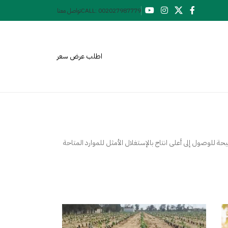
CALL: 002027987779
تواصل معنا
اطلب عرض سعر
ة للوصول إلى أعلى انتاج بالإستغلال الأمثل للموارد المتاحة