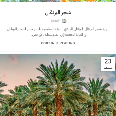
UNCATEGORIZED
شجر البرتقال
Admin
انواع شجر البرتقال البرتقال البلدي :البيئه المناسبه للنمو تنمو أشجار البرتقال
فى التربة الخفيفة إلى المتوسطة ، مع تص...
CONTINUE READING
23
سبتمبر