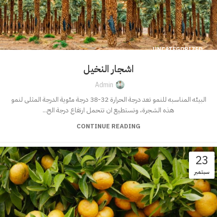
UNCATEGORIZED
اشجار النخيل
Admin
البيئه المناسبه للنمو تعد درجة الحرارة 32-38 درجة مئوية الدرجة المثلى لنمو
هذه الشجرة، وتستطيع ان تتحمل ارتفاع درجة الح...
CONTINUE READING
23
سبتمبر