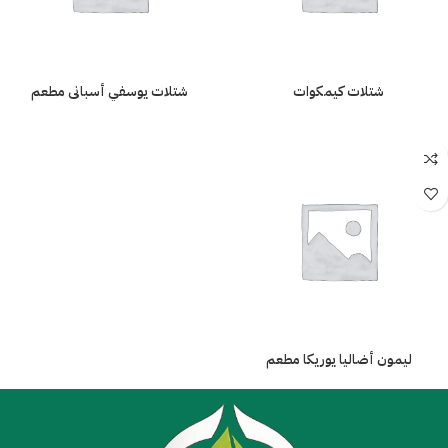
شتلات كيمكوات
شتلات يوسفي أسبانى مطعم
ليمون أضاليا يوريكا مطعم