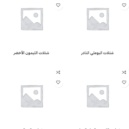
شتلات البوملي النادر
شتلات الليمون الأخضر