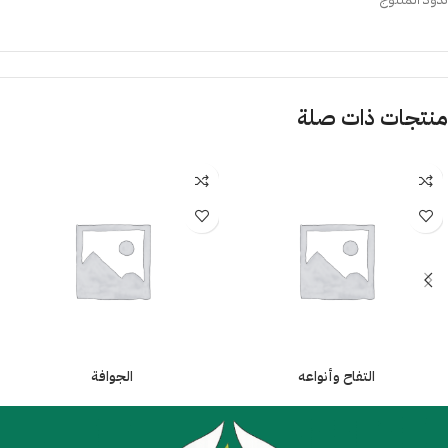
منتجات ذات صلة
التفاح وأنواعه
الجوافة