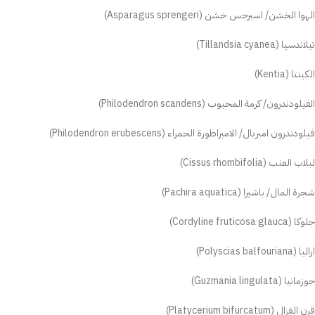
الهوا الخشن/ اسبرجس خشن (Asparagus sprengeri)
تيلاندسيا (Tillandsia cyanea)
الكينتا (Kentia)
الفيلودندرون/ كرمة المحبوب (Philodendron scandens)
فيلودندرون امبريال/ الامبراطورة الحمراء (Philodendron erubescens)
لبلاب العنب (Cissus rhombifolia)
شجرة المال/ باشيرا (Pachira aquatica)
جلوكا (Cordyline fruticosa glauca)
اراليا (Polyscias balfouriana)
جوزمانيا (Guzmania lingulata)
قرن الغزال (Platycerium bifurcatum)