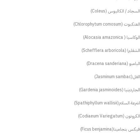
السجاد / الكاليوس (Coleus)
العنكبوت (Chlorophytum comosum)
الوكاسيا ( Alocasia amazonica)
الشفليرا (Schefflera arboricola)
البامبو (Dracena sanderiana)
الفل(Jasminum sambac)
الجاردينيا (Gardenia jasminoides)
اشرعة السلام(Spathiphyllum wallisii)
الكروتون (Codiaeum Variegatum)
فيكس بنجامينا(Ficus benjamina)