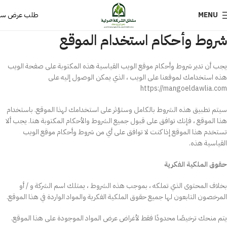
MENU
طلب عرض سع
شروط وأحكام استخدام الموقع
يجب أن تدير شروط وأحكام موقع الويب القياسية هذه المكتوبة على صفحة الويب
هذه استخدامك لموقعنا على الويب ، الذي يمكن الوصول إليه على
https://mangoeldawlia.com
سيتم تطبيق هذه الشروط بالكامل وستؤثر على استخدامك لهذا الموقع. باستخدام
هذا الموقع ، فإنك توافق على قبول جميع الشروط والأحكام المكتوبة هنا. يجب ألا
تستخدم هذا الموقع إذا كنت لا توافق على أي من شروط وأحكام موقع الويب
القياسية هذه.
حقوق الملكية الفكرية
بخلاف المحتوى الذي تملكه ، بموجب هذه الشروط ، يمتلك اسم الشركة و / أو
المرخصون التابعون لها جميع حقوق الملكية الفكرية والمواد الواردة في هذا الموقع.
يتم منحك ترخيصًا محدودًا فقط لأغراض عرض المواد الموجودة على هذا الموقع.