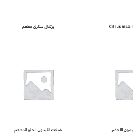
برتقال سكرى مطعم
يمون الأخضر
شتلات الليمون الحلو المطعم