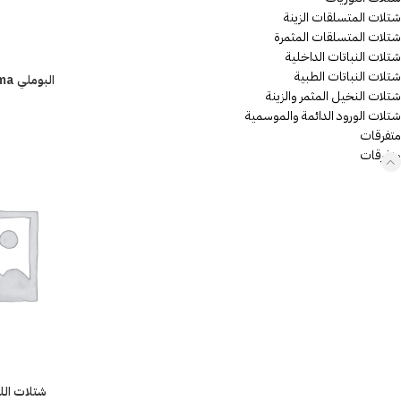
شتلات المتسلقات الزينة
شتلات المتسلقات المثمرة
شتلات النباتات الداخلية
شتلات النباتات الطبية
البوملي Citrus maxima
شتلات النخيل المثمر والزينة
شتلات الورود الدائمة والموسمية
متفرقات
متفرقات
شتلات الل